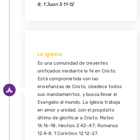
8; 1 Juan 5:11-12
La Iglesia
Es una comunidad de creyentes
unificados mediante la fe en Cristo.
Está comprometida con las
enseñanzas de Cristo, obedece todos
sus mandamientos, y busca llevar el
Evangelio al mundo. La Iglesia trabaja
en amor y unidad, con el propósito
último de glorificar a Cristo. Mateo
16:16–18; Hechos 2:42–47; Romanos
12:4-8; 1 Corintios 12:12–27.