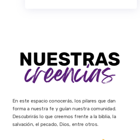
En este espacio conocerás, los pilares q
ue dan
forma a nuestra fe y guían nuestra comunidad.
Descubrirás lo que creemos frente a la biblia, la
salvación, el pecado, Dios, entre otros.