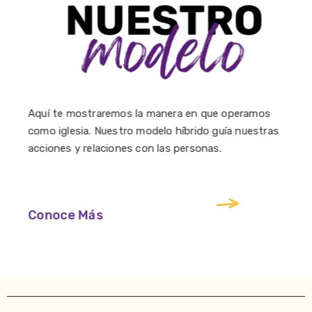
Aquí te mostraremos la manera en que operamos
como iglesia. Nuestro modelo híbrido guía nuestras
acciones y relaciones con las personas.
Conoce Más