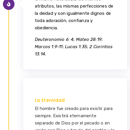
atributos, las mismas perfecciones de
la deidad y son igualmente dignos de
toda adoración, confianza y
obediencia.
Deuteronomio 6: 4; Mateo 28:19;
Marcos 1:9-11; Lucas 1:35; 2 Corintios
13:14.
La Eternidad
El hombre fue creado para existir para
siempre. Existirá eternamente
separado de Dios por el pecado o en