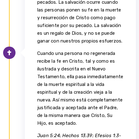
pecados. La salvación ocurre cuando
las personas ponen su fe en la muerte
y resurrección de Cristo como pago
suficiente por su pecado. La salvación
es un regalo de Dios, y no se puede
ganar con nuestros propios esfuerzos.
Cuando una persona no regenerada
recibe la fe en Cristo, tal y como es
ilustrada y descrita en el Nuevo
Testamento, ella pasa inmediatamente
de la muerte espiritual a la vida
espiritual y de la creación vieja a la
nueva. Así mismo está completamente
justificada y aceptada ante el Padre,
de la misma manera que Cristo, Su
Hijo, es aceptado.
Juan 5:24; Hechos 13:39; Efesios 1:3-