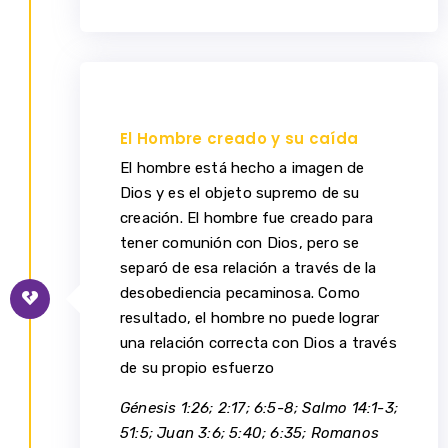
El Hombre creado y su caída
El hombre está hecho a imagen de
Dios y es el objeto supremo de su
creación. El hombre fue creado para
tener comunión con Dios, pero se
separó de esa relación a través de la
desobediencia pecaminosa. Como
resultado, el hombre no puede lograr
una relación correcta con Dios a través
de su propio esfuerzo
Génesis 1:26; 2:17; 6:5-8; Salmo 14:1-3;
51:5; Juan 3:6; 5:40; 6:35; Romanos