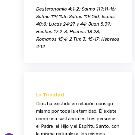
Deuteronomio 4:1-2; Salmo 119:11-16;
Salmo 119:105; Salmo 119:160; Isaías
40:8; Lucas 24:27 y 44; Juan 5:39;
Hechos 17:2-3; Hechos 18:28;
Romanos 15:4; 2 Tim 3: 15-17; Hebreos
4:12.
La Trinidad
Dios ha existido en relación consigo
mismo por toda la eternidad. Él existe
como una sustancia en tres personas:
el Padre, el Hijo y el Espíritu Santo, con
la misma naturaleza, los mismos