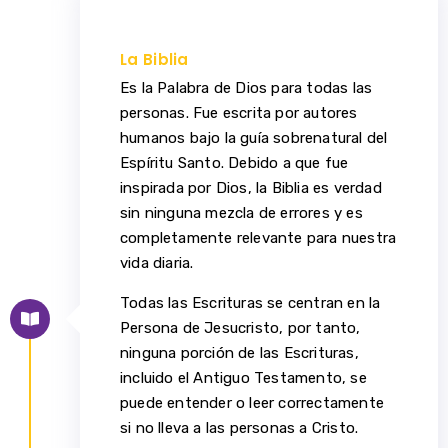
La Biblia
Es la Palabra de Dios para todas las
personas. Fue escrita por autores
humanos bajo la guía sobrenatural del
Espíritu Santo. Debido a que fue
inspirada por Dios, la Biblia es verdad
sin ninguna mezcla de errores y es
completamente relevante para nuestra
vida diaria.
Todas las Escrituras se centran en la
Persona de Jesucristo, por tanto,
ninguna porción de las Escrituras,
incluido el Antiguo Testamento, se
puede entender o leer correctamente
si no lleva a las personas a Cristo.