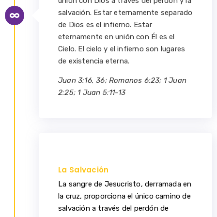
unión con Dios a través del perdón y la
salvación. Estar eternamente separado
de Dios es el infierno. Estar
eternamente en unión con Él es el
Cielo. El cielo y el infierno son lugares
de existencia eterna.
Juan 3:16, 36; Romanos 6:23; 1 Juan
2:25; 1 Juan 5:11-13
La Salvación
La sangre de Jesucristo, derramada en
la cruz, proporciona el único camino de
salvación a través del perdón de