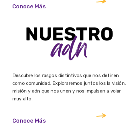
Conoce Más
Descubre los rasgos distintivos que nos definen
como comunidad. Exploraremos juntos los la visión,
misión y adn que nos unen y nos impulsan a volar
muy alto.
Conoce Más