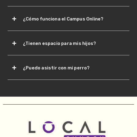
¿Cómo funciona el Campus Online?
¿Tienen espacio para mis hijos?
¿Puedo asistir con mi perro?