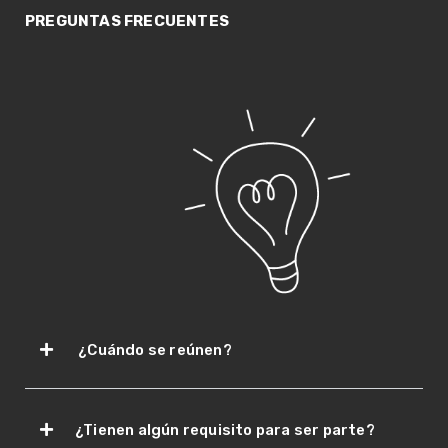
PREGUNTAS FRECUENTES
¿Cuándo se reúnen?
¿Tienen algún requisito para ser parte?