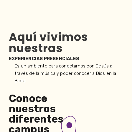
Aquí vivimos
nuestras
EXPERIENCIAS PRESENCIALES
Es un ambiente para conectarnos con Jesús a
través de la música y poder conocer a Dios en la
Biblia.
Conoce
nuestros
diferentes
campus