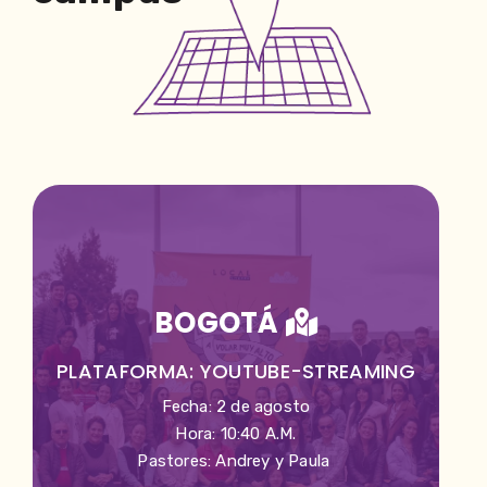
BOGOTÁ
PLATAFORMA: YOUTUBE-STREAMING
Fecha: 2 de agosto
Hora: 10:40 A.M.
Pastores: Andrey y Paula