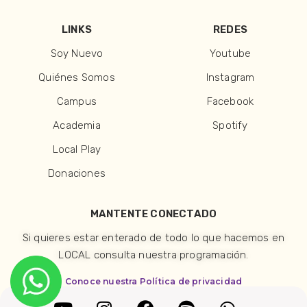
LINKS
REDES
Soy Nuevo
Youtube
Quiénes Somos
Instagram
Campus
Facebook
Academia
Spotify
Local Play
Donaciones
MANTENTE CONECTADO
Si quieres estar enterado de todo lo que hacemos en
LOCAL consulta nuestra programación.
Conoce nuestra Política de privacidad