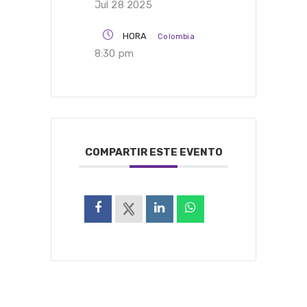
Jul 28 2025
HORA
Colombia
8:30 pm
COMPARTIR ESTE EVENTO