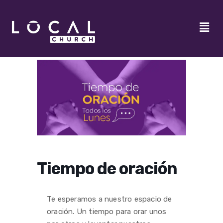
Tiempo de oración
Te esperamos a nuestro espacio de
oración. Un tiempo para orar unos