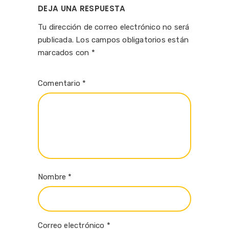
DEJA UNA RESPUESTA
Tu dirección de correo electrónico no será
publicada.
Los campos obligatorios están
marcados con
*
Comentario
*
Nombre
*
Correo electrónico
*