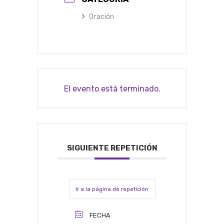
Oración
El evento está terminado.
SIGUIENTE REPETICIÓN
Ir a la página de repetición
FECHA