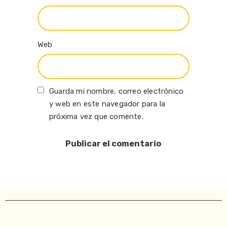
Web
Guarda mi nombre, correo electrónico
y web en este navegador para la
próxima vez que comente.