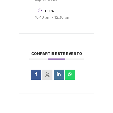
HORA
10:40 am - 12:30 pm
COMPARTIR ESTE EVENTO