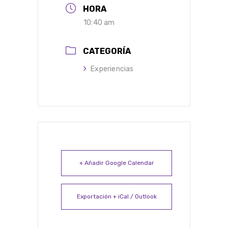
HORA
10:40 am
CATEGORÍA
Experiencias
+ Añadir Google Calendar
Exportación + iCal / Outlook