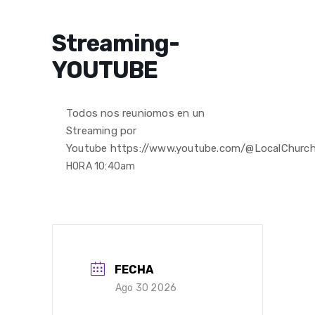
Streaming-
YOUTUBE
Todos nos reuniomos en un
Streaming por
Youtube https://www.youtube.com/@LocalChurc
HORA 10:40am
FECHA
Ago 30 2026