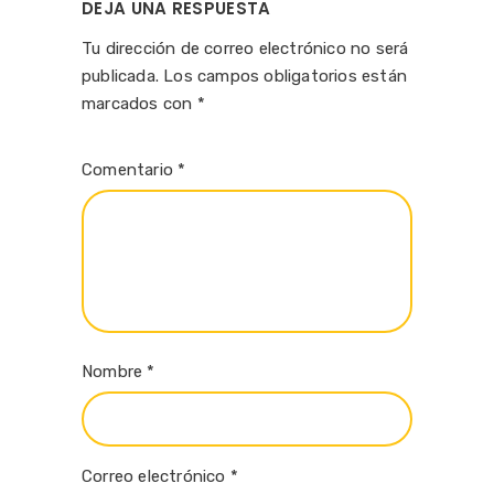
DEJA UNA RESPUESTA
Tu dirección de correo electrónico no será
publicada.
Los campos obligatorios están
marcados con
*
Comentario
*
Nombre
*
Correo electrónico
*