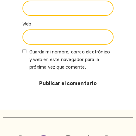
Web
Guarda mi nombre, correo electrónico
y web en este navegador para la
próxima vez que comente.