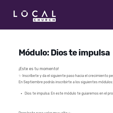
Módulo: Dios te impulsa
¡Este es tu momento!
✨ Inscríbete y da el siguiente paso hacia el crecimiento pe
En Septiembre podrás inscribirte a los siguientes módulos:
Dios te impulsa: En este módulo te guiaremos en el pro