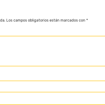
ada.
Los campos obligatorios están marcados con
*