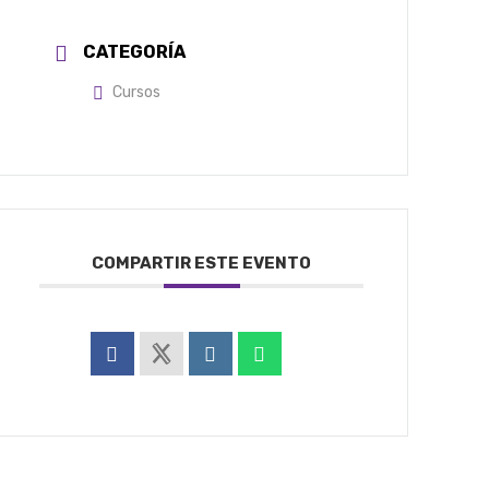
CATEGORÍA
Cursos
COMPARTIR ESTE EVENTO