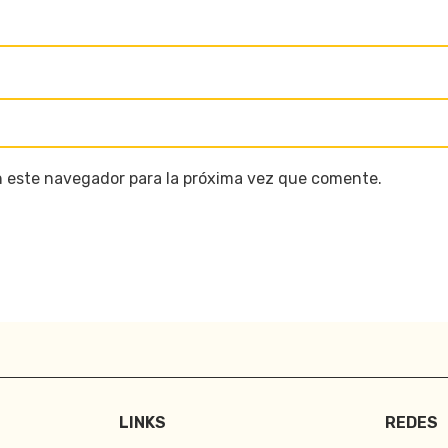
n este navegador para la próxima vez que comente.
LINKS
REDES