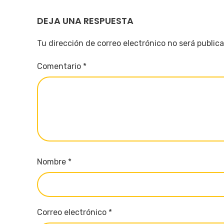
DEJA UNA RESPUESTA
Tu dirección de correo electrónico no será public
Comentario
*
Nombre
*
Correo electrónico
*