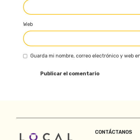
Web
Guarda mi nombre, correo electrónico y web e
CONTÁCTANOS