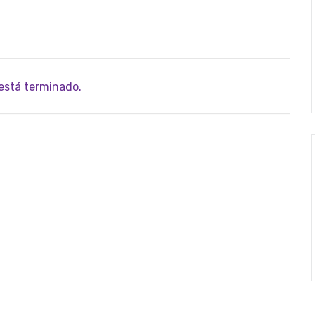
 está terminado.