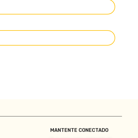
MANTENTE CONECTADO