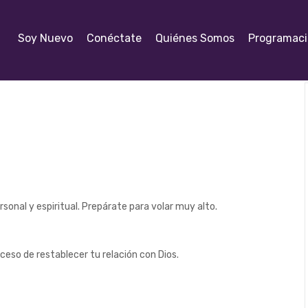
Soy Nuevo
Conéctate
Quiénes Somos
Programac
rsonal y espiritual. Prepárate para volar muy alto.
ceso de restablecer tu relación con Dios.