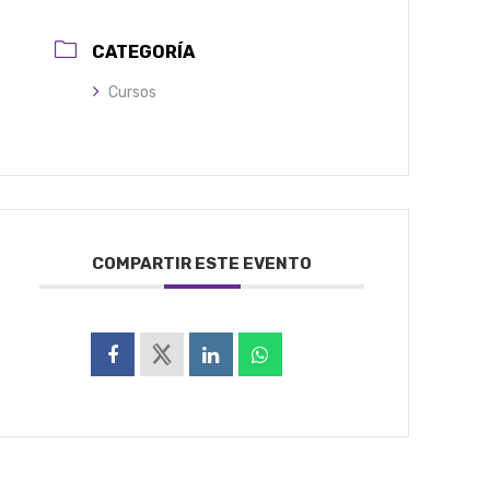
CATEGORÍA
Cursos
COMPARTIR ESTE EVENTO