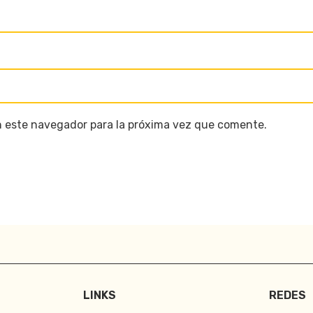
n este navegador para la próxima vez que comente.
LINKS
REDES