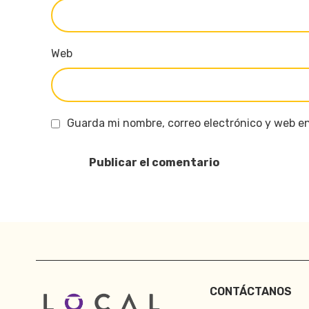
Web
Guarda mi nombre, correo electrónico y web e
CONTÁCTANOS