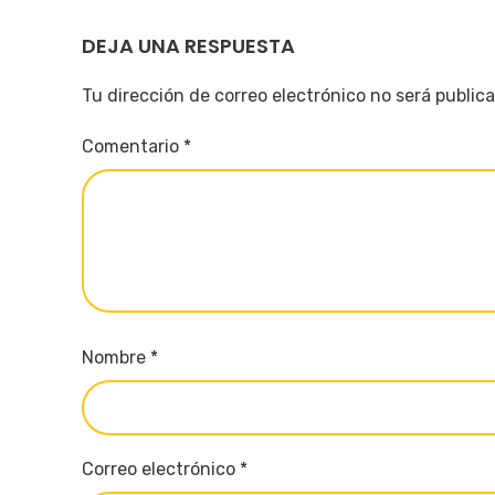
DEJA UNA RESPUESTA
Tu dirección de correo electrónico no será public
Comentario
*
Nombre
*
Correo electrónico
*