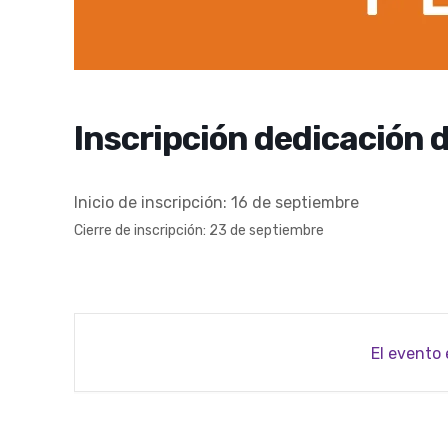
Inscripción dedicación 
Inicio de inscripción: 16 de septiembre
Cierre de inscripción: 23 de septiembre
El evento