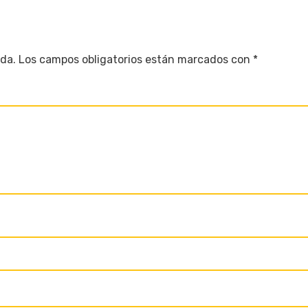
ada.
Los campos obligatorios están marcados con
*