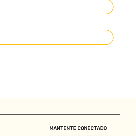
MANTENTE CONECTADO