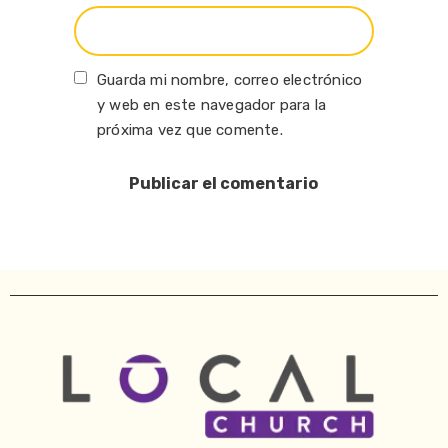
Guarda mi nombre, correo electrónico
y web en este navegador para la
próxima vez que comente.