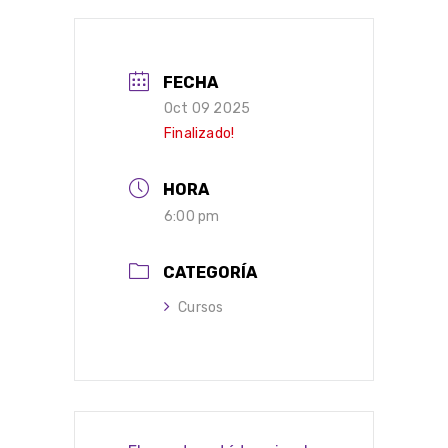
FECHA
Oct 09 2025
Finalizado!
HORA
6:00 pm
CATEGORÍA
Cursos