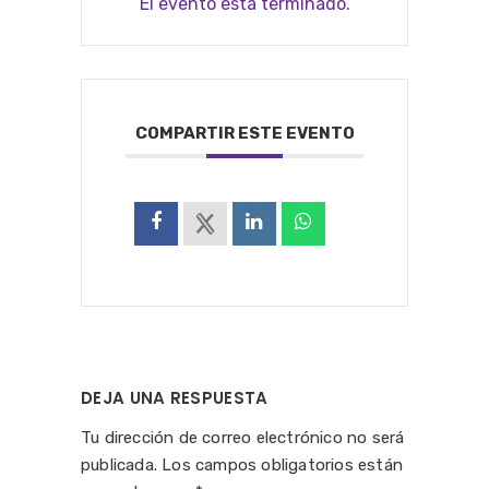
El evento está terminado.
COMPARTIR ESTE EVENTO
DEJA UNA RESPUESTA
Tu dirección de correo electrónico no será
publicada.
Los campos obligatorios están