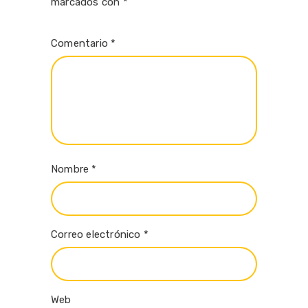
marcados con
*
Comentario
*
Nombre
*
Correo electrónico
*
Web