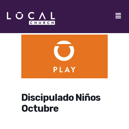
Discipulado Niños
Octubre