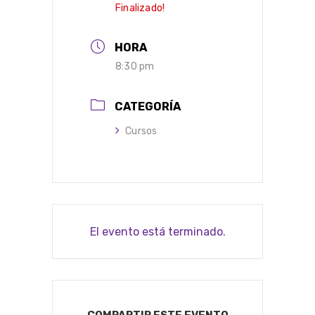
Finalizado!
HORA
8:30 pm
CATEGORÍA
Cursos
El evento está terminado.