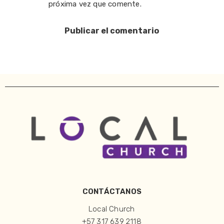
próxima vez que comente.
CONTÁCTANOS
Local Church
+57 317 639 2118