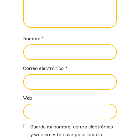
Nombre
*
Correo electrónico
*
Web
Guarda mi nombre, correo electrónico
y web en este navegador para la