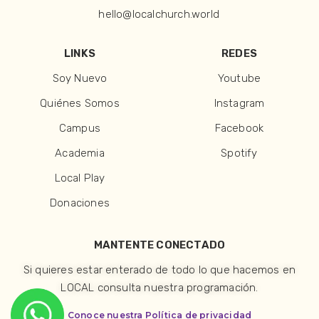
hello@localchurch.world
LINKS
REDES
Soy Nuevo
Youtube
Quiénes Somos
Instagram
Campus
Facebook
Academia
Spotify
Local Play
Donaciones
MANTENTE CONECTADO
Si quieres estar enterado de todo lo que hacemos en
LOCAL consulta nuestra programación.
Conoce nuestra Política de privacidad