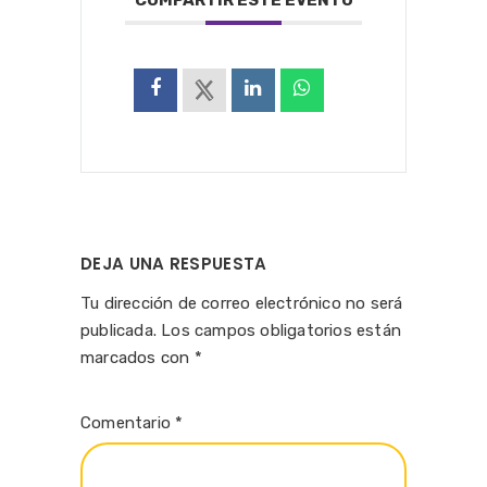
COMPARTIR ESTE EVENTO
DEJA UNA RESPUESTA
Tu dirección de correo electrónico no será
publicada.
Los campos obligatorios están
marcados con
*
Comentario
*