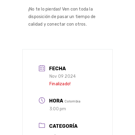
¡No te lo pierdas! Ven con toda la
disposición de pasar un tiempo de
calidad y conectar con otros.
FECHA
Nov 09 2024
Finalizado!
HORA
Colombia
3:00 pm
CATEGORÍA