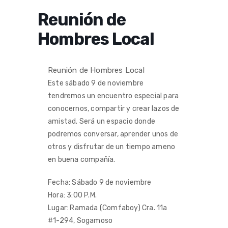
Reunión de
Hombres Local
Reunión de Hombres Local
Este sábado 9 de noviembre
tendremos un encuentro especial para
conocernos, compartir y crear lazos de
amistad. Será un espacio donde
podremos conversar, aprender unos de
otros y disfrutar de un tiempo ameno
en buena compañía.
Fecha: Sábado 9 de noviembre
Hora: 3:00 P.M.
Lugar: Ramada (Comfaboy) Cra. 11a
#1-294, Sogamoso