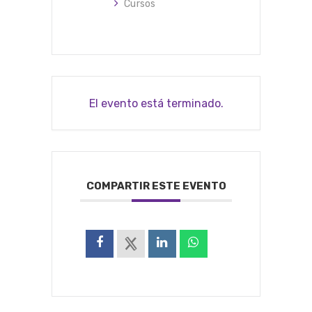
Cursos
El evento está terminado.
COMPARTIR ESTE EVENTO