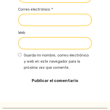
Correo electrónico
*
Web
Guarda mi nombre, correo electrónico
y web en este navegador para la
próxima vez que comente.