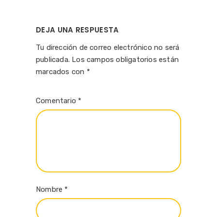
DEJA UNA RESPUESTA
Tu dirección de correo electrónico no será
publicada.
Los campos obligatorios están
marcados con
*
Comentario
*
Nombre
*