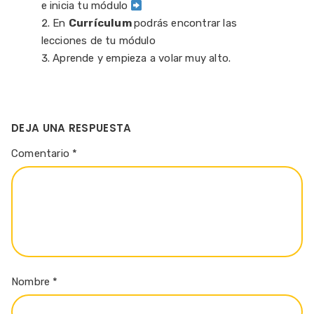
e inicia tu módulo
En
Currículum
podrás encontrar las
lecciones de tu módulo
Aprende y empieza a volar muy alto.
DEJA UNA RESPUESTA
Comentario
*
Nombre
*