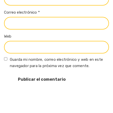
Correo electrónico
*
Web
Guarda mi nombre, correo electrónico y web en este
navegador para la próxima vez que comente.