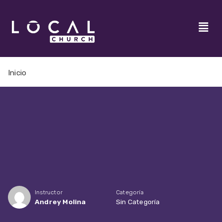
Inicio
Instructor
Categoría
Andrey Molina
Sin Categoría