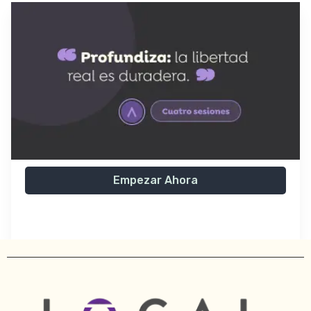
Empezar Ahora