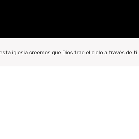
esta iglesia creemos que Dios trae el cielo a través de ti.