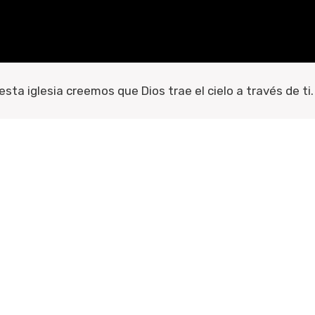
esta iglesia creemos que Dios trae el cielo a través de ti.