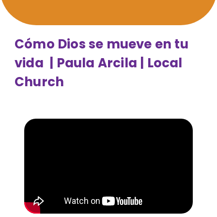
Cómo Dios se mueve en tu
vida | Paula Arcila | Local
Church