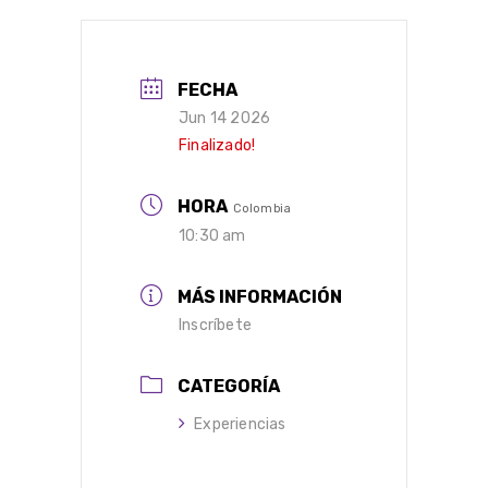
FECHA
Jun 14 2026
Finalizado!
HORA
Colombia
10:30 am
MÁS INFORMACIÓN
Inscríbete
CATEGORÍA
Experiencias