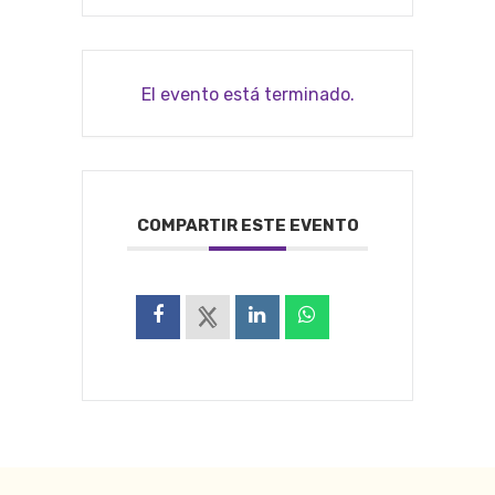
El evento está terminado.
COMPARTIR ESTE EVENTO