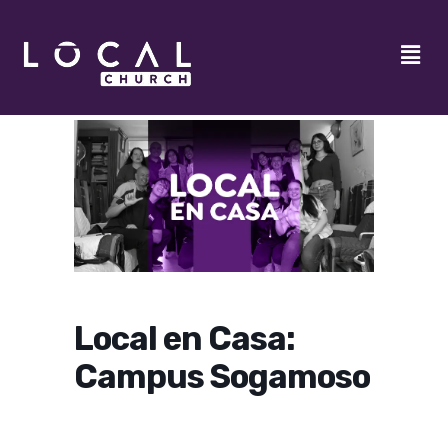
Local en Casa:
Campus Sogamoso