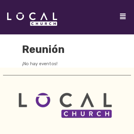
Reunión
¡No hay eventos!